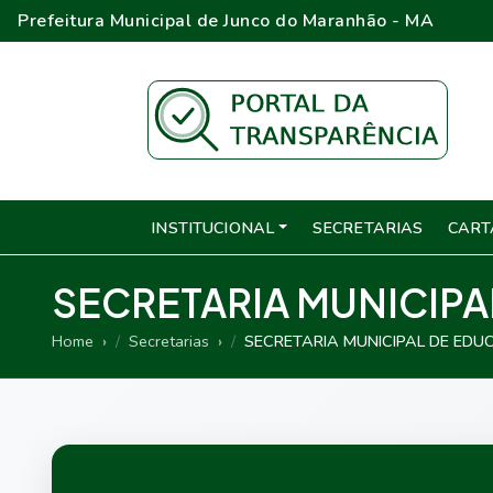
Prefeitura Municipal de Junco do Maranhão - MA
INSTITUCIONAL
SECRETARIAS
CART
SECRETARIA MUNICIP
Home
Secretarias
SECRETARIA MUNICIPAL DE ED