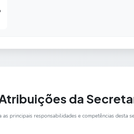
b
Atribuições da Secreta
 as principais responsabilidades e competências desta se