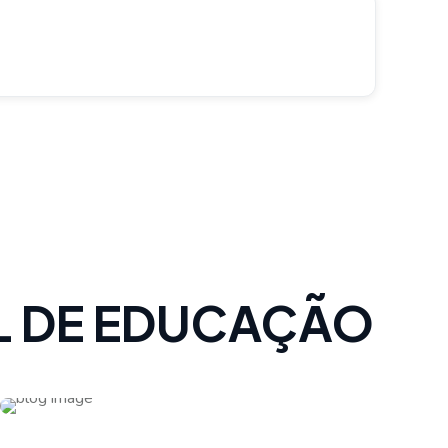
AL DE EDUCAÇÃO