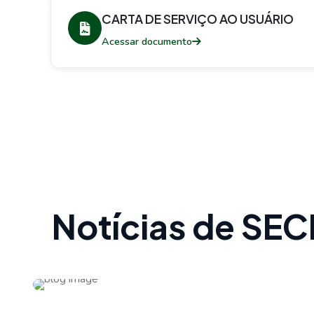
CARTA DE SERVIÇO AO USUÁRIO
Acessar documento
Notícias de S