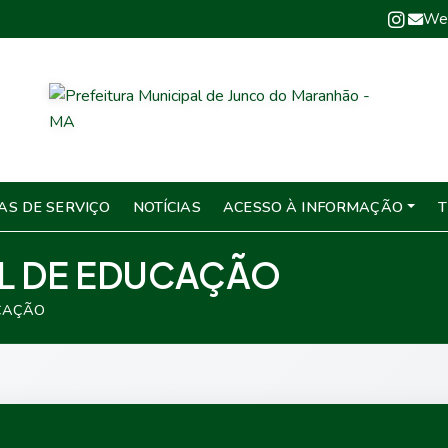
We
AS DE SERVIÇO
NOTÍCIAS
ACESSO À INFORMAÇÃO
T
AL DE EDUCAÇÃO
UCAÇÃO