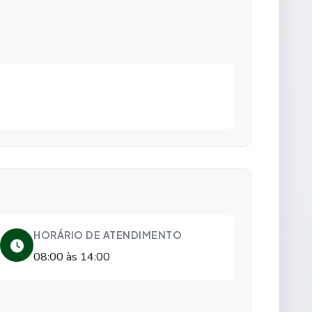
HORÁRIO DE ATENDIMENTO
08:00 às 14:00