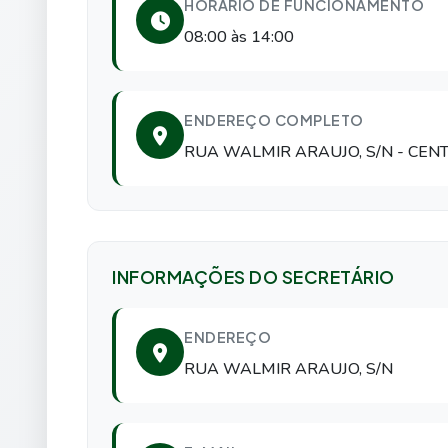
HORÁRIO DE FUNCIONAMENTO
08:00 às 14:00
ENDEREÇO COMPLETO
RUA WALMIR ARAUJO, S/N
- CEN
INFORMAÇÕES DO SECRETÁRIO
ENDEREÇO
RUA WALMIR ARAUJO, S/N