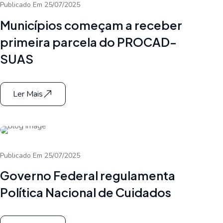
Publicado Em 25/07/2025
Municípios começam a receber
primeira parcela do PROCAD-
SUAS
Ler Mais
Publicado Em 25/07/2025
Governo Federal regulamenta
Política Nacional de Cuidados