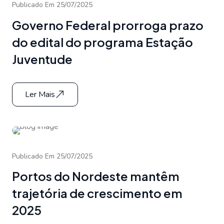
Publicado Em 25/07/2025
Governo Federal prorroga prazo
do edital do programa Estação
Juventude
Ler Mais
Publicado Em 25/07/2025
Portos do Nordeste mantêm
trajetória de crescimento em
2025