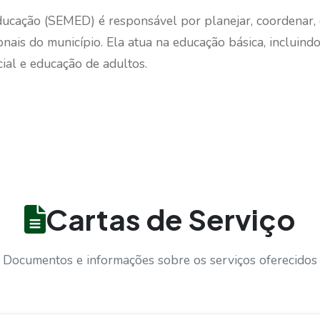
Educação (SEMED) é responsável por
planejar, coordenar,
ionais do município
.
Ela atua na e
ducação básica, incluindo
ial e educação de adultos.
Cartas de Serviço
Documentos e informações sobre os serviços oferecidos