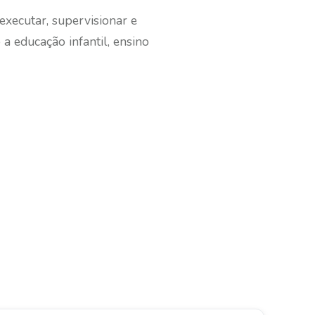
 executar, supervisionar e
 a educação infantil, ensino