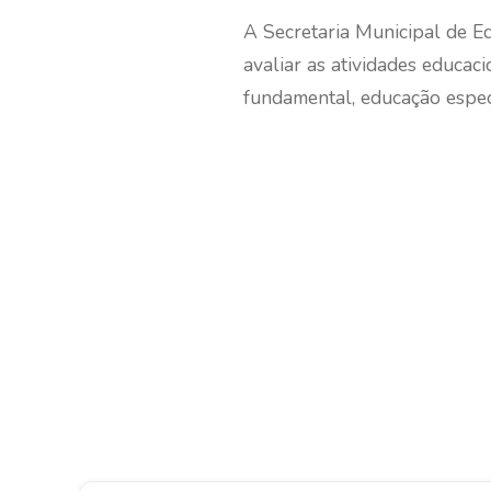
A Secretaria Municipal de 
avaliar as atividades educac
fundamental, educação espec