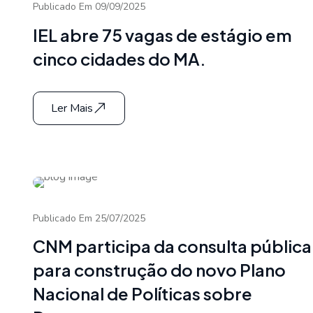
Publicado Em 09/09/2025
IEL abre 75 vagas de estágio em
cinco cidades do MA.
Ler Mais
Publicado Em 25/07/2025
CNM participa da consulta pública
para construção do novo Plano
Nacional de Políticas sobre