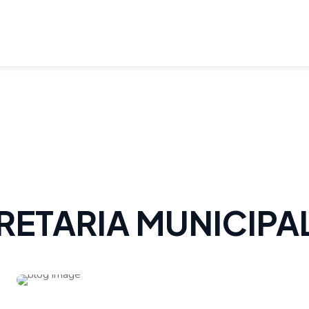
ECRETARIA MUNICIP